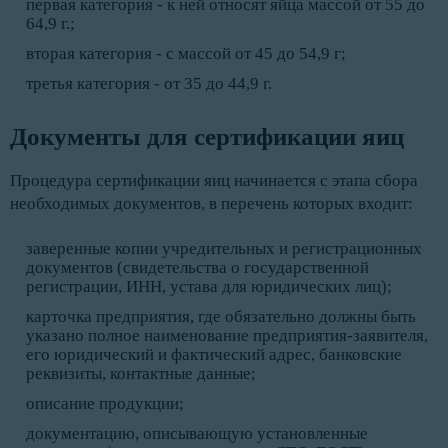
первая категория - к ней относят яйца массой от 55 до
64,9 г.;
вторая категория - с массой от 45 до 54,9 г;
третья категория - от 35 до 44,9 г.
Документы для сертификации яиц
Процедура сертификации яиц начинается с этапа сбора
необходимых документов, в перечень которых входит:
заверенные копии учредительных и регистрационных
документов (свидетельства о государственной
регистрации, ИНН, устава для юридических лиц);
карточка предприятия, где обязательно должны быть
указано полное наименование предприятия-заявителя,
его юридический и фактический адрес, банковские
реквизиты, контактные данные;
описание продукции;
документацию, описывающую установленные