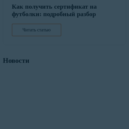
Как получить сертификат на
футболки: подробный разбор
Читать статью
Новости