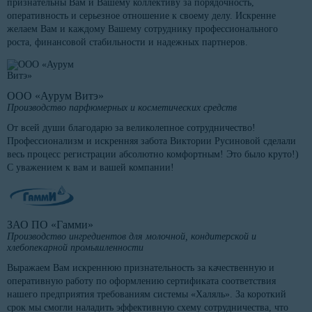
признательны Вам и Вашему коллективу за порядочность,
оперативность и серьезное отношение к своему делу. Искренне
желаем Вам и каждому Вашему сотруднику профессионального
роста, финансовой стабильности и надежных партнеров.
ООО «Аурум Витэ»
Производство парфюмерных и косметических средств
От всей души благодарю за великолепное сотрудничество!
Профессионализм и искренняя забота Виктории Русиновой сделали
весь процесс регистрации абсолютно комфортным! Это было круто!)
С уважением к вам и вашей компании!
ЗАО ПО «Гамми»
Производство ингредиентов для молочной, кондитерской и
хлебопекарной промышленности
Выражаем Вам искреннюю признательность за качественную и
оперативную работу по оформлению сертификата соответствия
нашего предприятия требованиям системы «Халяль». За короткий
срок мы смогли наладить эффективную схему сотрудничества, что