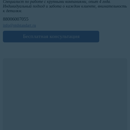
Специалист по работе с крупными компаниями, опыт 4 года.
Индивидуальный подход и забота о каждом клиенте, внимательность
к деталям.
88006007055
info@ntdstandart.ru
Бесплатная консультация