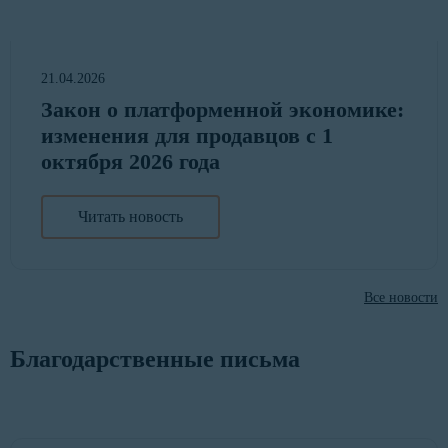
21.04.2026
Закон о платформенной экономике:
изменения для продавцов с 1
октября 2026 года
Читать новость
Все новости
Благодарственные письма