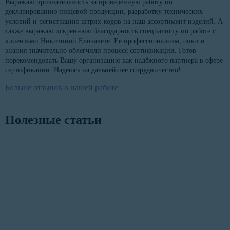
Выражаю признательность за проведенную работу по
декларированию пищевой продукции, разработку технических
условий и регистрацию штрих-кодов на наш ассортимент изделий. А
также выражаю искреннюю благодарность специалисту по работе с
клиентами Никитиной Елизавете. Ее профессионализм, опыт и
знания значительно облегчили процесс сертификации. Готов
порекомендовать Вашу организацию как надёжного партнера в сфере
сертификации. Надеюсь на дальнейшее сотрудничество!
Больше отзывов о нашей работе
Полезные статьи