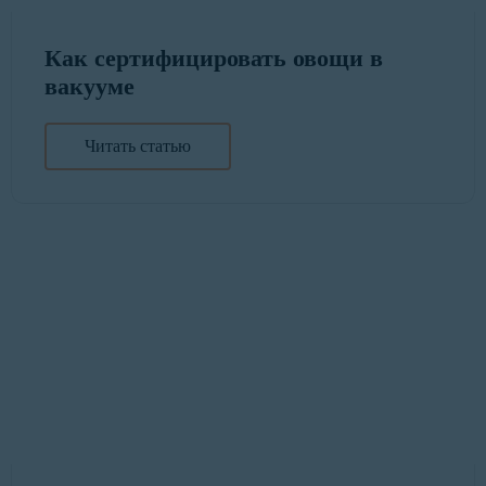
Как сертифицировать овощи в
вакууме
Читать статью