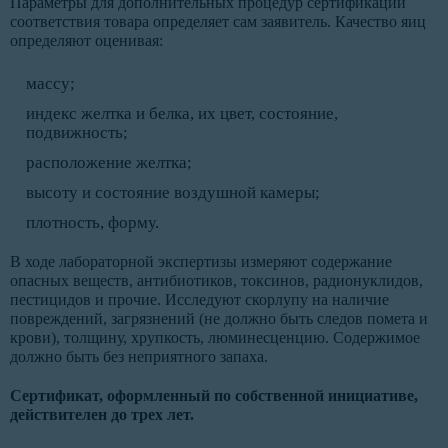
Параметры для дополнительных процедур сертификации
соответствия товара определяет сам заявитель. Качество яиц
определяют оценивая:
массу;
индекс желтка и белка, их цвет, состояние,
подвижность;
расположение желтка;
высоту и состояние воздушной камеры;
плотность, форму.
В ходе лабораторной экспертизы измеряют содержание
опасных веществ, антибиотиков, токсинов, радионуклидов,
пестицидов и прочие. Исследуют скорлупу на наличие
повреждений, загрязнений (не должно быть следов помета и
крови), толщину, хрупкость, люминесценцию. Содержимое
должно быть без неприятного запаха.
Сертификат, оформленный по собственной инициативе,
действителен до трех лет.