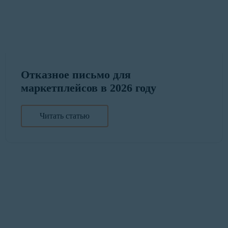
Отказное письмо для
маркетплейсов в 2026 году
Читать статью