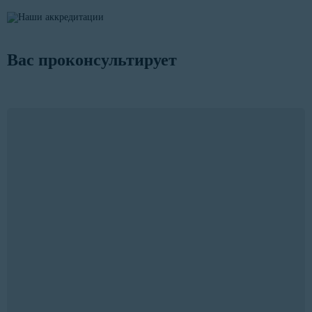
Вас проконсультирует