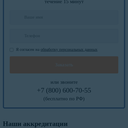
течение 15 минут
Я согласен на
обработку персональных данных
или звоните
+7 (800) 600-70-55
(бесплатно по РФ)
Наши аккредитации