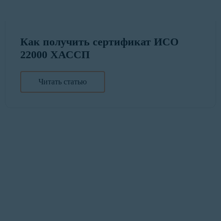
Как получить сертификат ИСО
22000 ХАССП
Читать статью