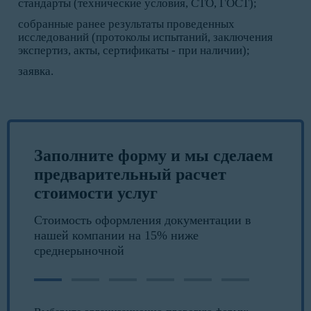
стандарты (технические условия, СТО, ГОСТ);
собранные ранее результаты проведенных
исследований (протоколы испытаний, заключения
экспертиз, акты, сертификаты - при наличии);
заявка.
Заполните форму и мы сделаем
предварительный расчет
стоимости услуг
Стоимость оформления документации в
нашей компании на 15% ниже
среднерыночной