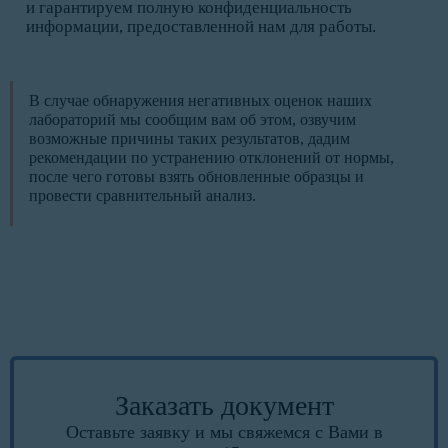
и гарантируем полную конфиденциальность
информации, предоставленной нам для работы.
В случае обнаружения негативных оценок наших
лабораторий мы сообщим вам об этом, озвучим
возможные причины таких результатов, дадим
рекомендации по устранению отклонений от нормы,
после чего готовы взять обновленные образцы и
провести сравнительный анализ.
Заказать документ
Оставьте заявку и мы свяжемся с Вами в