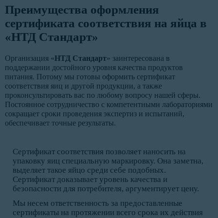
Преимущества оформления
сертификата соответствия на яйца в
«НТД Стандарт»
Организация «
НТД Стандарт
» заинтересована в
поддержании достойного уровня качества продуктов
питания. Потому мы готовы оформить сертификат
соответствия яиц и другой продукции, а также
проконсультировать вас по любому вопросу нашей сферы.
Постоянное сотрудничество с компетентными лабораториями
сокращает сроки проведения экспертиз и испытаний,
обеспечивает точные результаты.
Сертификат соответствия позволяет наносить на
упаковку яиц специальную маркировку. Она заметна,
выделяет такое яйцо среди себе подобных.
Сертификат доказывает уровень качества и
безопасности для потребителя, аргументирует цену.
Мы несем ответственность за предоставленные
сертификаты на протяжении всего срока их действия