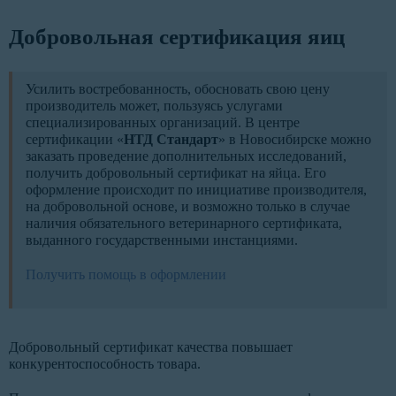
Добровольная сертификация яиц
Усилить востребованность, обосновать свою цену
производитель может, пользуясь услугами
специализированных организаций. В центре
сертификации «
НТД Стандарт
» в Новосибирске можно
заказать проведение дополнительных исследований,
получить добровольный сертификат на яйца. Его
оформление происходит по инициативе производителя,
на добровольной основе, и возможно только в случае
наличия обязательного ветеринарного сертификата,
выданного государственными инстанциями.
Получить помощь в оформлении
Добровольный сертификат качества повышает
конкурентоспособность товара.