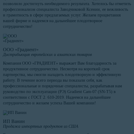
позволило достигнуть необходимого результата. Хотелось бы отметить
профессионализм специалиста Заводчиковой Ксении, ее вежливость
и грамотность в сфере предлагаемых услуг. Желаем процветания
вашей фирме и надеемся на дальнейшее плодотворное
сотрудничество!
ООО «Градиент»
Дистрибьюция европейских и азиатских товаров
Компания ООО «ГРАДИЕНТ» выражает Вам благодарность за
продуктивное сотрудничество. Несмотря на короткий срок
партнерства, мы смогли наладить плодотворную и эффективную
работу. В течение всего периода вы показали себя, как
профессиональные и порядочные специалисты, разрабатывая нам
руководство по эксплуатации (РЭ) Gradient Cam-07 (SN-T5) в
соответствии с ГОСТ 2. 610-2019. Надеемся на дальнейшее
сотрудничество и желаем успеха Вашей компании!
ИП Ванин
Продажа импортных продуктов из США