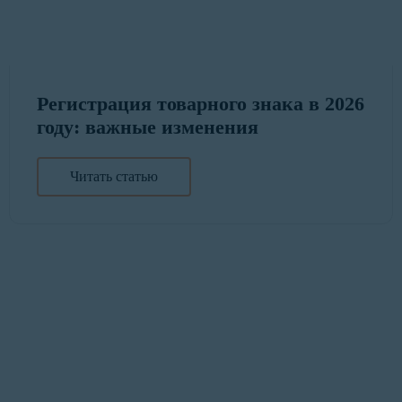
Регистрация товарного знака в 2026
году: важные изменения
Читать статью