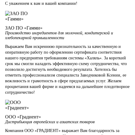
С уважением к вам и вашей компании!
ЗАО ПО «Гамми»
Производство ингредиентов для молочной, кондитерской и
хлебопекарной промышленности
Выражаем Вам искреннюю признательность за качественную и
оперативную работу по оформлению сертификата соответствия
нашего предприятия требованиям системы «Халяль». За короткий
срок мы смогли наладить эффективную схему сотрудничества, что
позволило достигнуть необходимого результата. Хотелось бы
отметить профессионализм специалиста Заводчиковой Ксении, ее
вежливость и грамотность в сфере предлагаемых услуг. Желаем
процветания вашей фирме и надеемся на дальнейшее плодотворное
сотрудничество!
ООО «Градиент»
Дистрибьюция европейских и азиатских товаров
Компания ООО «ГРАДИЕНТ» выражает Вам благодарность за