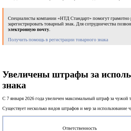
Специалисты компании «НТД Стандарт» помогут грамотно р
зарегистрировать товарный знак. Для сотрудничества позво
электронную почту
.
Получить помощь в регистрации товарного знака
Увеличены штрафы за исполь
знака
С 7 января 2026 года увеличен максимальный штраф за чужой 
Существует несколько видов штрафов и мер за использование ч
Ответственность