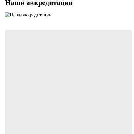
Наши аккредитации