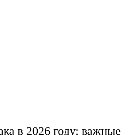
ака в 2026 году: важные