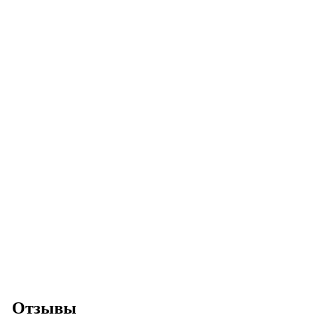
Отзывы