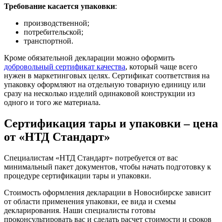
Требование касается упаковки
:
производственной;
потребительской;
транспортной.
Кроме обязательной декларации можно оформить
добровольный сертификат качества
, который чаще всего
нужен в маркетинговых целях. Сертификат соответствия на
упаковку оформляют на отдельную товарную единицу или
сразу на несколько изделий одинаковой конструкции из
одного и того же материала.
Сертификация тары и упаковки – цена
от «НТД Стандарт»
Специалистам «НТД Стандарт» потребуется от вас
минимальный пакет документов, чтобы начать подготовку к
процедуре сертификации тары и упаковки.
Стоимость оформления декларации в Новосибирске зависит
от области применения упаковки, ее вида и схемы
декларирования. Наши специалисты готовы
проконсультировать вас и сделать расчет стоимости и сроков