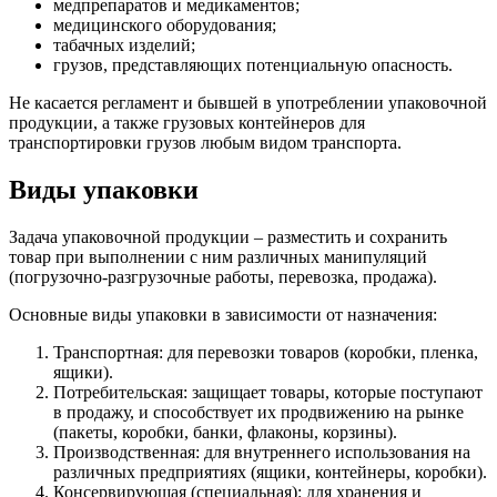
медпрепаратов и медикаментов;
медицинского оборудования;
табачных изделий;
грузов, представляющих потенциальную опасность.
Не касается регламент и бывшей в употреблении упаковочной
продукции, а также грузовых контейнеров для
транспортировки грузов любым видом транспорта.
Виды упаковки
Задача упаковочной продукции – разместить и сохранить
товар при выполнении с ним различных манипуляций
(погрузочно-разгрузочные работы, перевозка, продажа).
Основные виды упаковки в зависимости от назначения:
Транспортная: для перевозки товаров (коробки, пленка,
ящики).
Потребительская: защищает товары, которые поступают
в продажу, и способствует их продвижению на рынке
(пакеты, коробки, банки, флаконы, корзины).
Производственная: для внутреннего использования на
различных предприятиях (ящики, контейнеры, коробки).
Консервирующая (специальная): для хранения и