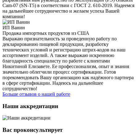
Cam-07 (SN-T5) в соответствии с ГОСТ 2. 610-2019. Надеемся
на дальнейшее сотрудничество и желаем успеха Вашей
компании!
ИП Ванин
Продажа импортных продуктов из США
Выражаю признательность за проведенную работу по
декларированию пищевой продукции, разработку
технических условий и регистрацию штрих-кодов на наш
ассортимент изделий. А также выражаю искреннюю
благодарность специалисту по работе с клиентами
Никитиной Елизавете. Ее профессионализм, опыт и знания
значительно облегчили процесс сертификации. Готов
порекомендовать Вашу организацию как надёжного партнера
в сфере сертификации. Надеюсь на дальнейшее
сотрудничество!
Больше отзывов о нашей работе
Наши аккредитации
Вас проконсультирует