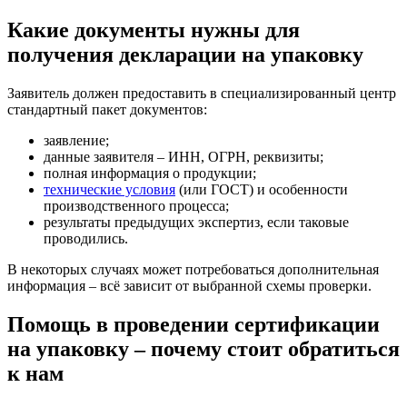
Какие документы нужны для
получения декларации на упаковку
Заявитель должен предоставить в специализированный центр
стандартный пакет документов:
заявление;
данные заявителя – ИНН, ОГРН, реквизиты;
полная информация о продукции;
технические условия
(или ГОСТ) и особенности
производственного процесса;
результаты предыдущих экспертиз, если таковые
проводились.
В некоторых случаях может потребоваться дополнительная
информация – всё зависит от выбранной схемы проверки.
Помощь в проведении сертификации
на упаковку – почему стоит обратиться
к нам