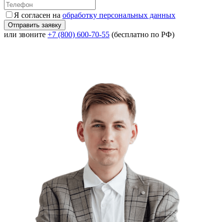
Я согласен на
обработку персональных данных
или звоните
+7 (800) 600-70-55
(бесплатно по РФ)