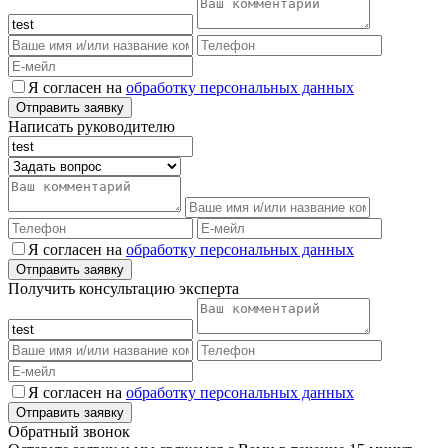
Я согласен на
обработку персональных данных
Написать руководителю
Я согласен на
обработку персональных данных
Получить консультацию эксперта
Я согласен на
обработку персональных данных
Обратный звонок