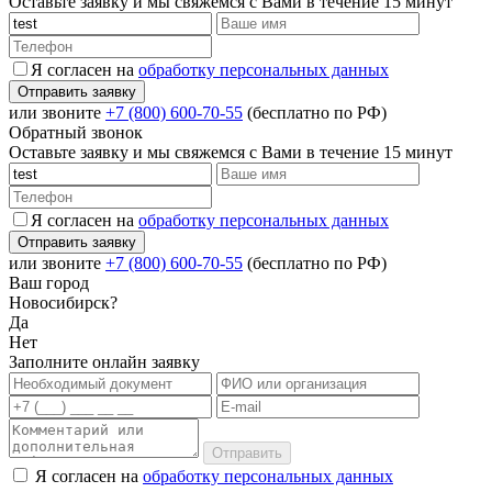
Оставьте заявку и мы свяжемся с Вами в течение 15 минут
Я согласен на
обработку персональных данных
или звоните
+7 (800) 600-70-55
(бесплатно по РФ)
Обратный звонок
Оставьте заявку и мы свяжемся с Вами в течение 15 минут
Я согласен на
обработку персональных данных
или звоните
+7 (800) 600-70-55
(бесплатно по РФ)
Ваш город
Новосибирск?
Да
Нет
Заполните онлайн заявку
Отправить
Я согласен на
обработку персональных данных