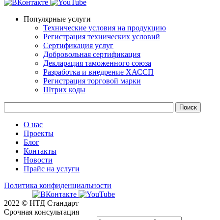
Популярные услуги
Технические условия на продукцию
Регистрация технических условий
Сертификация услуг
Добровольная сертификация
Декларация таможенного союза
Разработка и внедрение ХАССП
Регистрация торговой марки
Штрих коды
О нас
Проекты
Блог
Контакты
Новости
Прайс на услуги
Политика конфиденциальности
2022 © НТД Стандарт
Срочная консультация