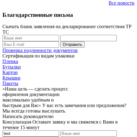
Все новости
Благодарственные письма
Скачать бланк заявления на декларирование соответствия ТР
ТС
Проверка подлинности документов
Сертификация по видам упаковки
Пленка
Бутылки
Картон
Крышки
Пакеты
«Наша цель — сделать процесс
оформления документации
максимально удобным и
быстрым для Вас»
У вас есть замечания или предложения?
Мы всегда готовы выслушать.
Написать руководителю
Консультация
Оставьте заявку и мы свяжемся с Вами в
течение 15 минут