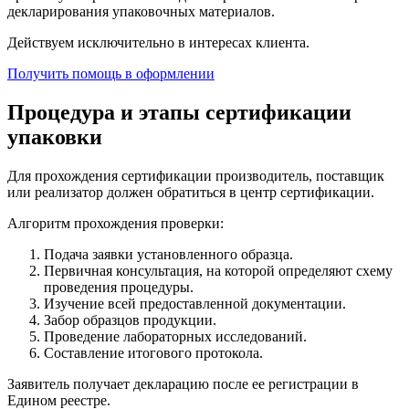
декларирования упаковочных материалов.
Действуем исключительно в интересах клиента.
Получить помощь в оформлении
Процедура и этапы сертификации
упаковки
Для прохождения сертификации производитель, поставщик
или реализатор должен обратиться в центр сертификации.
Алгоритм прохождения проверки:
Подача заявки установленного образца.
Первичная консультация, на которой определяют схему
проведения процедуры.
Изучение всей предоставленной документации.
Забор образцов продукции.
Проведение лабораторных исследований.
Составление итогового протокола.
Заявитель получает декларацию после ее регистрации в
Едином реестре.