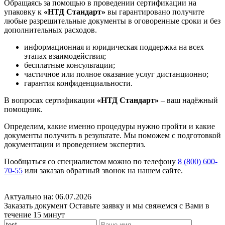
Обращаясь за помощью в проведении сертификации на
упаковку к
«НТД Стандарт»
вы гарантировано получите
любые разрешительные документы в оговоренные сроки и без
дополнительных расходов.
информационная и юридическая поддержка на всех
этапах взаимодействия;
бесплатные консультации;
частичное или полное оказание услуг дистанционно;
гарантия конфиденциальности.
В вопросах сертификации
«НТД Стандарт»
– ваш надёжный
помощник.
Определим, какие именно процедуры нужно пройти и какие
документы получить в результате. Мы поможем с подготовкой
документации и проведением экспертиз.
Пообщаться со специалистом можно по телефону
8 (800) 600-
70-55
или заказав обратный звонок на нашем сайте.
Актуально на: 06.07.2026
Заказать документ
Оставьте заявку и мы свяжемся с Вами в
течение 15 минут