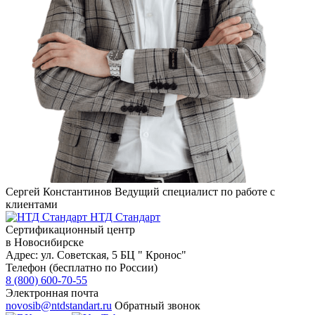
Сергей Константинов
Ведущий специалист по работе с
клиентами
НТД Стандарт
Сертификационный центр
в Новосибирске
Адрес:
ул. Советская, 5 БЦ " Кронос"
Телефон (бесплатно по России)
8 (800) 600-70-55
Электронная почта
novosib@ntdstandart.ru
Обратный звонок