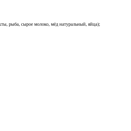
ы, рыба, сырое молоко, мёд натуральный, яйца);