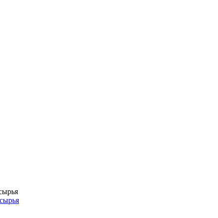
сырья