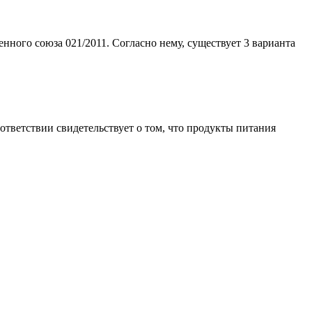
ного союза 021/2011. Согласно нему, существует 3 варианта
тветствии свидетельствует о том, что продукты питания