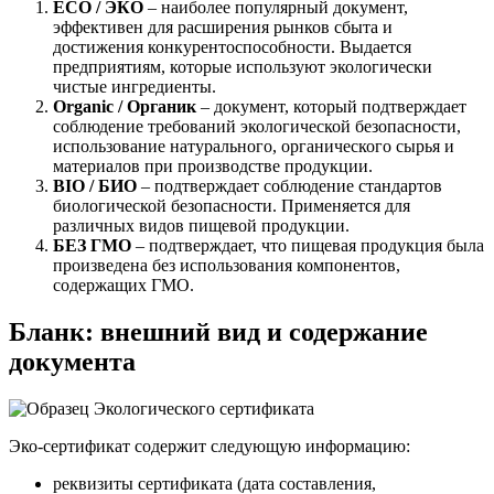
ECO / ЭКО
– наиболее популярный документ,
эффективен для расширения рынков сбыта и
достижения конкурентоспособности. Выдается
предприятиям, которые используют экологически
чистые ингредиенты.
Organic / Органик
– документ, который подтверждает
соблюдение требований экологической безопасности,
использование натурального, органического сырья и
материалов при производстве продукции.
BIO / БИО
– подтверждает соблюдение стандартов
биологической безопасности. Применяется для
различных видов пищевой продукции.
БЕЗ ГМО
– подтверждает, что пищевая продукция была
произведена без использования компонентов,
содержащих ГМО.
Бланк: внешний вид и содержание
документа
Эко-сертификат содержит следующую информацию:
реквизиты сертификата (дата составления,