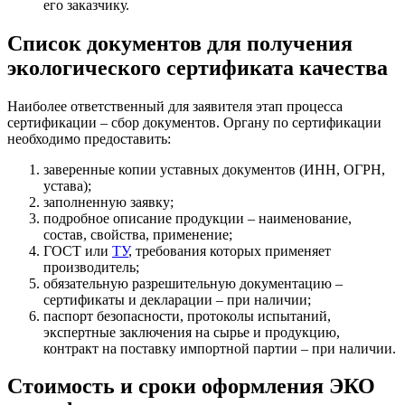
его заказчику.
Список документов для получения
экологического сертификата качества
Наиболее ответственный для заявителя этап процесса
сертификации – сбор документов. Органу по сертификации
необходимо предоставить:
заверенные копии уставных документов (ИНН, ОГРН,
устава);
заполненную заявку;
подробное описание продукции – наименование,
состав, свойства, применение;
ГОСТ или
ТУ
, требования которых применяет
производитель;
обязательную разрешительную документацию –
сертификаты и декларации – при наличии;
паспорт безопасности, протоколы испытаний,
экспертные заключения на сырье и продукцию,
контракт на поставку импортной партии – при наличии.
Стоимость и сроки оформления ЭКО