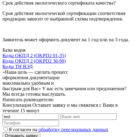
Срок действия экологического сертификата качества?
Срок действия экологической сертификации соответствия
продукции зависит от выбранной схемы подтверждения.
Заявитель может оформить документ на 1 год или на 3 года.
Базы кодов
Коды ОКПД 2 (OKPD2 01-35)
Коды ОКПД 2 (OKPD2 36-99)
Коды ТН ВЭД
«Наша цель — сделать процесс
оформления документации
максимально удобным и
быстрым для Вас»
У вас есть замечания или предложения?
Мы всегда готовы выслушать.
Написать руководителю
Консультация
Оставьте заявку и мы свяжемся с Вами в
течение 15 минут
Я согласен на
обработку персональных данных