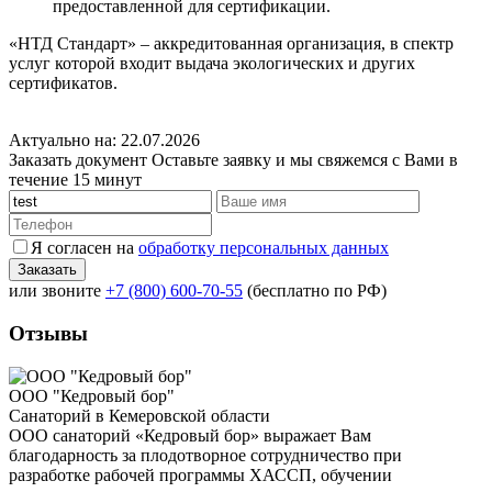
предоставленной для сертификации.
«НТД Стандарт» – аккредитованная организация, в спектр
услуг которой входит выдача экологических и других
сертификатов.
Актуально на: 22.07.2026
Заказать документ
Оставьте заявку и мы свяжемся с Вами в
течение 15 минут
Я согласен на
обработку персональных данных
или звоните
+7 (800) 600-70-55
(бесплатно по РФ)
Отзывы
ООО "Кедровый бор"
Санаторий в Кемеровской области
ООО санаторий «Кедровый бор» выражает Вам
благодарность за плодотворное сотрудничество при
разработке рабочей программы ХАССП, обучении