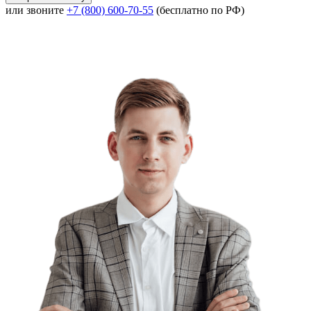
или звоните
+7 (800) 600-70-55
(бесплатно по РФ)