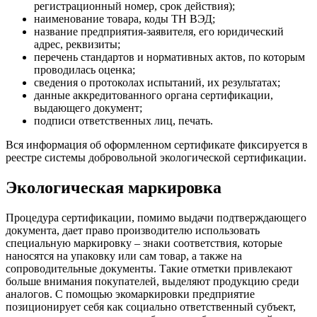
регистрационный номер, срок действия);
наименование товара, коды ТН ВЭД;
название предприятия-заявителя, его юридический
адрес, реквизиты;
перечень стандартов и нормативных актов, по которым
проводилась оценка;
сведения о протоколах испытаний, их результатах;
данные аккредитованного органа сертификации,
выдающего документ;
подписи ответственных лиц, печать.
Вся информация об оформленном сертификате фиксируется в
реестре системы добровольной экологической сертификации.
Экологическая маркировка
Процедура сертификации, помимо выдачи подтверждающего
документа, дает право производителю использовать
специальную маркировку – знаки соответствия, которые
наносятся на упаковку или сам товар, а также на
сопроводительные документы. Такие отметки привлекают
больше внимания покупателей, выделяют продукцию среди
аналогов. С помощью экомаркировки предприятие
позиционирует себя как социально ответственный субъект,