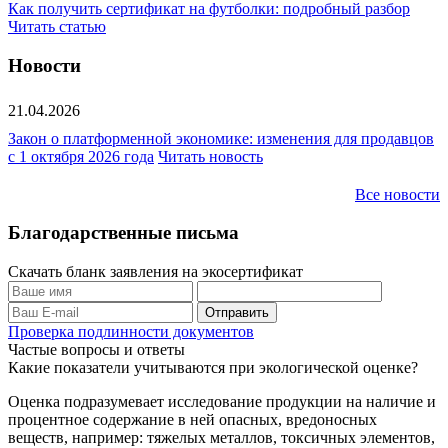
Как получить сертификат на футболки: подробный разбор
Читать статью
Новости
21.04.2026
Закон о платформенной экономике: изменения для продавцов
с 1 октября 2026 года
Читать новость
Все новости
Благодарственные письма
Скачать бланк заявления на экосертификат
Проверка подлинности документов
Частые вопросы и ответы
Какие показатели учитываются при экологической оценке?
Оценка подразумевает исследование продукции на наличие и
процентное содержание в ней опасных, вредоносных
веществ, например: тяжелых металлов, токсичных элементов,