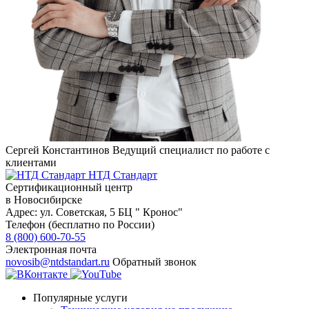
Сергей Константинов
Ведущий специалист по работе с
клиентами
НТД Стандарт
Сертификационный центр
в Новосибирске
Адрес:
ул. Советская, 5 БЦ " Кронос"
Телефон (бесплатно по России)
8 (800) 600-70-55
Электронная почта
novosib@ntdstandart.ru
Обратный звонок
Популярные услуги