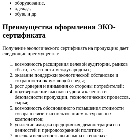
оборудование,
одежда,
обувь и др.
Преимущества оформления ЭКО-
сертификата
Получение экологического сертификата на продукцию дает
следующие преимущества:
возможность расширения целевой аудитории, рынков
сбыта, в частности международных;
оказание поддержки экологической обстановке и
сохранности окружающей среды;
рост доверия и внимания со стороны потребителей;
подтверждение высокого уровня качества и
безопасности продукции, технологических процессов,
сырья;
возможность обоснованного повышения стоимости
товара в связи с использованием натуральных
компонентов;
усиление имиджа предприятия, демонстрация его
ценностей и природоохранной политики;
высокая вероятность выигрыша в тендерах;