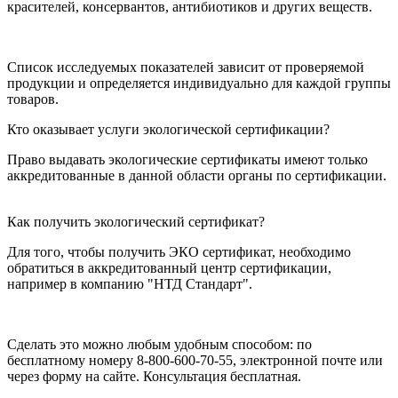
красителей, консервантов, антибиотиков и других веществ.
Список исследуемых показателей зависит от проверяемой
продукции и определяется индивидуально для каждой группы
товаров.
Кто оказывает услуги экологической сертификации?
Право выдавать экологические сертификаты имеют только
аккредитованные в данной области органы по сертификации.
Как получить экологический сертификат?
Для того, чтобы получить ЭКО сертификат, необходимо
обратиться в аккредитованный центр сертификации,
например в компанию "НТД Стандарт".
Сделать это можно любым удобным способом: по
бесплатному номеру 8-800-600-70-55, электронной почте или
через форму на сайте. Консультация бесплатная.