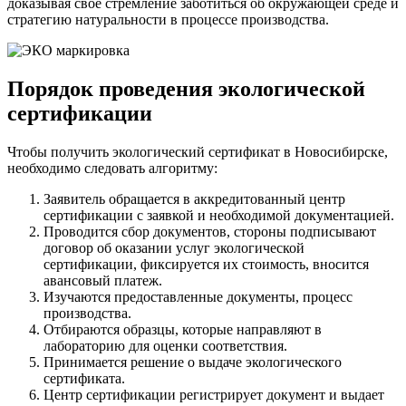
доказывая свое стремление заботиться об окружающей среде и
стратегию натуральности в процессе производства.
Порядок проведения экологической
сертификации
Чтобы получить экологический сертификат в Новосибирске,
необходимо следовать алгоритму:
Заявитель обращается в аккредитованный центр
сертификации с заявкой и необходимой документацией.
Проводится сбор документов, стороны подписывают
договор об оказании услуг экологической
сертификации, фиксируется их стоимость, вносится
авансовый платеж.
Изучаются предоставленные документы, процесс
производства.
Отбираются образцы, которые направляют в
лабораторию для оценки соответствия.
Принимается решение о выдаче экологического
сертификата.
Центр сертификации регистрирует документ и выдает