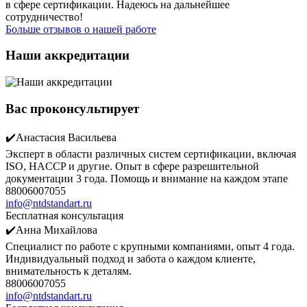
в сфере сертификации. Надеюсь на дальнейшее
сотрудничество!
Больше отзывов о нашей работе
Наши аккредитации
Вас проконсультирует
✔️Анастасия Васильева
Эксперт в области различных систем сертификации, включая
ISO, HACCP и другие. Опыт в сфере разрешительной
документации 3 года. Помощь и внимание на каждом этапе
88006007055
info@ntdstandart.ru
Бесплатная консультация
✔️Анна Михайлова
Специалист по работе с крупными компаниями, опыт 4 года.
Индивидуальный подход и забота о каждом клиенте,
внимательность к деталям.
88006007055
info@ntdstandart.ru