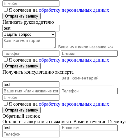
Я согласен на
обработку персональных данных
Написать руководителю
Я согласен на
обработку персональных данных
Получить консультацию эксперта
Я согласен на
обработку персональных данных
Обратный звонок
Оставьте заявку и мы свяжемся с Вами в течение 15 минут