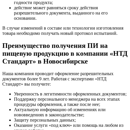
годности продукта;
действие может равняться сроку действия
разрешительного документа, выданного на его
основании.
В случае изменений в составе или технологии изготовления
товара необходимо получать новый протокол испытаний.
Преимущество получения ПИ на
пищевую продукцию в компании «НТД
Стандарт» в Новосибирске
Наша компания проводит оформление разрешительных
документов более 9 лет. Работая с экспертами «НТД
Стандарт» вы получите:
Уверенность в легитимности оформленных документов;
Поддержку персонального менеджера на всех этапах
процедуры оформления, а также после нее;
Актуальную информацию об изменениях или
нововведениях в законодательстве;
Защиту персональных данных;
Оказание услуги «под ключ» или помощь на любом из