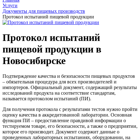
Услуги
Документы для пищевых производств
Протокол испытаний пищевой продукции
Протокол испытаний
пищевой продукции в
Новосибирске
Подтверждение качества и безопасности пищевых продуктов
– обязательная процедура для всех производителей и
импортеров. Официальный документ, содержащий результаты
исследований продукта на соответствие стандартам,
называется протоколом испытаний (ПИ).
Для получения протокола с результатами тестов нужно пройти
оценку качества в аккредитованной лаборатории. Основная
функция ПИ – предоставление правдивой информации о
тестируемом товаре, его безопасности, а также о предприятии,
которое его производит. Документ содержит данные о
проведенных лабораторных испытаниях, оборудовании, на