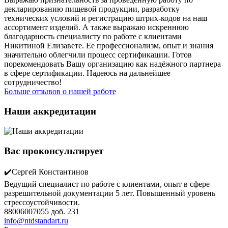
декларированию пищевой продукции, разработку
технических условий и регистрацию штрих-кодов на наш
ассортимент изделий. А также выражаю искреннюю
благодарность специалисту по работе с клиентами
Никитиной Елизавете. Ее профессионализм, опыт и знания
значительно облегчили процесс сертификации. Готов
порекомендовать Вашу организацию как надёжного партнера
в сфере сертификации. Надеюсь на дальнейшее
сотрудничество!
Больше отзывов о нашей работе
Наши аккредитации
Вас проконсультирует
✔️Сергей Константинов
Ведущий специалист по работе с клиентами, опыт в сфере
разрешительной документации 5 лет. Повышенный уровень
стрессоустойчивости.
88006007055 доб. 231
info@ntdstandart.ru