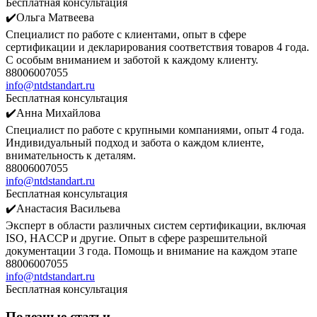
Бесплатная консультация
✔️Ольга Матвеева
Специалист по работе с клиентами, опыт в сфере
сертификации и декларирования соответствия товаров 4 года.
С особым вниманием и заботой к каждому клиенту.
88006007055
info@ntdstandart.ru
Бесплатная консультация
✔️Анна Михайлова
Специалист по работе с крупными компаниями, опыт 4 года.
Индивидуальный подход и забота о каждом клиенте,
внимательность к деталям.
88006007055
info@ntdstandart.ru
Бесплатная консультация
✔️Анастасия Васильева
Эксперт в области различных систем сертификации, включая
ISO, HACCP и другие. Опыт в сфере разрешительной
документации 3 года. Помощь и внимание на каждом этапе
88006007055
info@ntdstandart.ru
Бесплатная консультация
Полезные статьи