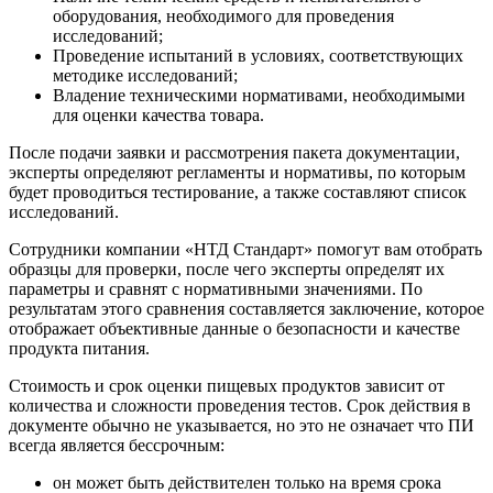
оборудования, необходимого для проведения
исследований;
Проведение испытаний в условиях, соответствующих
методике исследований;
Владение техническими нормативами, необходимыми
для оценки качества товара.
После подачи заявки и рассмотрения пакета документации,
эксперты определяют регламенты и нормативы, по которым
будет проводиться тестирование, а также составляют список
исследований.
Сотрудники компании «НТД Стандарт» помогут вам отобрать
образцы для проверки, после чего эксперты определят их
параметры и сравнят с нормативными значениями. По
результатам этого сравнения составляется заключение, которое
отображает объективные данные о безопасности и качестве
продукта питания.
Стоимость и срок оценки пищевых продуктов зависит от
количества и сложности проведения тестов. Срок действия в
документе обычно не указывается, но это не означает что ПИ
всегда является бессрочным:
он может быть действителен только на время срока