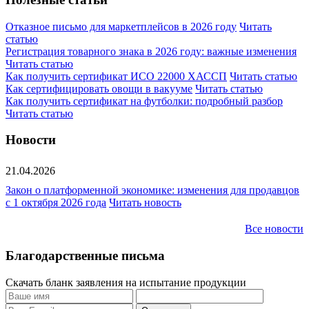
Отказное письмо для маркетплейсов в 2026 году
Читать
статью
Регистрация товарного знака в 2026 году: важные изменения
Читать статью
Как получить сертификат ИСО 22000 ХАССП
Читать статью
Как сертифицировать овощи в вакууме
Читать статью
Как получить сертификат на футболки: подробный разбор
Читать статью
Новости
21.04.2026
Закон о платформенной экономике: изменения для продавцов
с 1 октября 2026 года
Читать новость
Все новости
Благодарственные письма
Скачать бланк заявления на испытание продукции