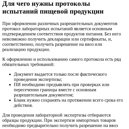
Для чего нужны протоколы
испытаний пищевой продукции
При оформлении различных разрешительных документов
протокол лабораторных испытаний является основным
подтверждением соответствия продуктов питания. Без него
невозможно получить декларации или сертификаты, и,
соответственно, получить разрешение на ввоз или
реализацию продукции.
К оформлению и использованию самого протокола есть ряд
обязательных требований:
Документ выдается только после фактического
проведения экспертизы;
ПИ необходимо предъявлять при проверках или
пересечении границы вместе с основным
разрешительным документом;
Бланк нужно сохранять на протяжении всего срока его
действия.
Для проведения лабораторной экспертизы отбираются
образцы продукции. При экспертизе импортных товаров
необходимо предварительно получить разрешение на ввоз