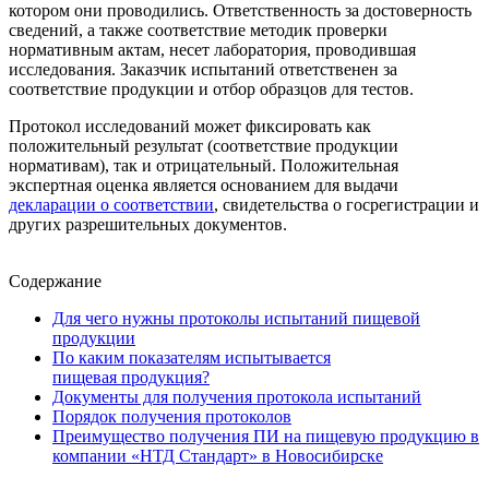
котором они проводились. Ответственность за достоверность
сведений, а также соответствие методик проверки
нормативным актам, несет лаборатория, проводившая
исследования. Заказчик испытаний ответственен за
соответствие продукции и отбор образцов для тестов.
Протокол исследований может фиксировать как
положительный результат (соответствие продукции
нормативам), так и отрицательный. Положительная
экспертная оценка является основанием для выдачи
декларации о соответствии
, свидетельства о госрегистрации и
других разрешительных документов.
Содержание
Для чего нужны протоколы испытаний пищевой
продукции
По каким показателям испытывается
пищевая продукция?
Документы для получения протокола испытаний
Порядок получения протоколов
Преимущество получения ПИ на пищевую продукцию в
компании «НТД Стандарт» в Новосибирске