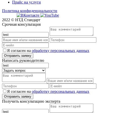
Прайс на услуги
Политика конфиденциальности
2022 © НТД Стандарт
Срочная консультация
Я согласен на
обработку персональных данных
Написать руководителю
Я согласен на
обработку персональных данных
Получить консультацию эксперта