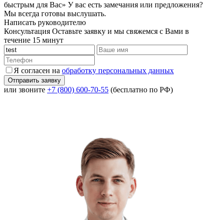
быстрым для Вас»
У вас есть замечания или предложения?
Мы всегда готовы выслушать.
Написать руководителю
Консультация
Оставьте заявку и мы свяжемся с Вами в
течение 15 минут
Я согласен на
обработку персональных данных
или звоните
+7 (800) 600-70-55
(бесплатно по РФ)