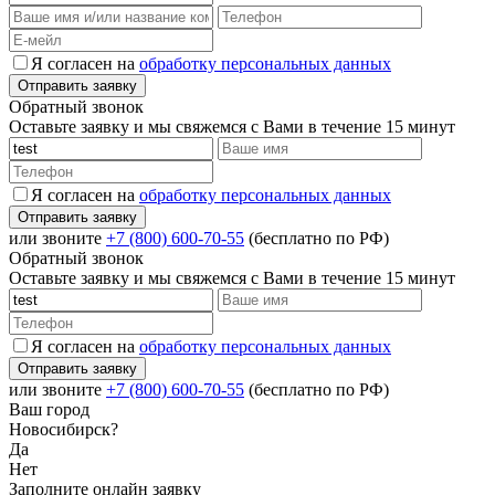
Я согласен на
обработку персональных данных
Обратный звонок
Оставьте заявку и мы свяжемся с Вами в течение 15 минут
Я согласен на
обработку персональных данных
или звоните
+7 (800) 600-70-55
(бесплатно по РФ)
Обратный звонок
Оставьте заявку и мы свяжемся с Вами в течение 15 минут
Я согласен на
обработку персональных данных
или звоните
+7 (800) 600-70-55
(бесплатно по РФ)
Ваш город
Новосибирск?
Да
Нет
Заполните онлайн заявку