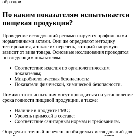
образцов.
По каким показателям испытывается
пищевая продукция?
Проведение исследований регламентируется профильными
нормативными актами. Они же определяют методику
тестирования, а также их перечень, который напрямую
зависит от вида товара. Основные исследования проводятся
по следующим показателям:
Соответствие изделия по органолептическим
показателям;
Микробиологическая безопасность;
Показатели физической, химической безопасности.
Помимо этого испытания могут проводиться на установление
срока годности пищевой продукции, а также:
Наличие в продукте ГМО;
Уровень примесей в составе;
Соответствие санитарным нормам и требованиям.
Определить точный перечень необходимых исследований для