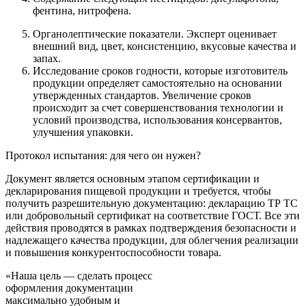
фентина, нитрофена.
Органолептические показатели. Эксперт оценивает
внешний вид, цвет, консистенцию, вкусовые качества и
запах.
Исследование сроков годности, которые изготовитель
продукции определяет самостоятельно на основании
утвержденных стандартов. Увеличение сроков
происходит за счет совершенствования технологии и
условий производства, использования консервантов,
улучшения упаковки.
Протокол испытания: для чего он нужен?
Документ является основным этапом сертификации и
декларирования пищевой продукции и требуется, чтобы
получить разрешительную документацию: декларацию ТР ТС
или добровольный сертификат на соответствие ГОСТ. Все эти
действия проводятся в рамках подтверждения безопасности и
надлежащего качества продукции, для облегчения реализации
и повышения конкурентоспособности товара.
«Наша цель — сделать процесс
оформления документации
максимально удобным и