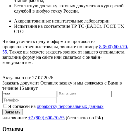
этапов работы;
Бесплатную доставку готовых документов курьерской
службой в любую точку России.
Аккредитованные испытательные лаборатории
Испытания на соответствие ТР ТС (ЕАЭС), ГОСТ, ТУ,
СТО
Чтобы уточнить цену и оформить протокол на
продовольственные товары, звоните по номеру
8 (800) 600-70-
55
. Также вы можете заказать звонок от нашего специалиста,
заполнив форму на сайте или связаться с онлайн-
консультантом.
Актуально на: 27.07.2026
Заказать документ
Оставьте заявку и мы свяжемся с Вами в
течение 15 минут
Я согласен на
обработку персональных данных
или звоните
+7 (800) 600-70-55
(бесплатно по РФ)
Отзывы