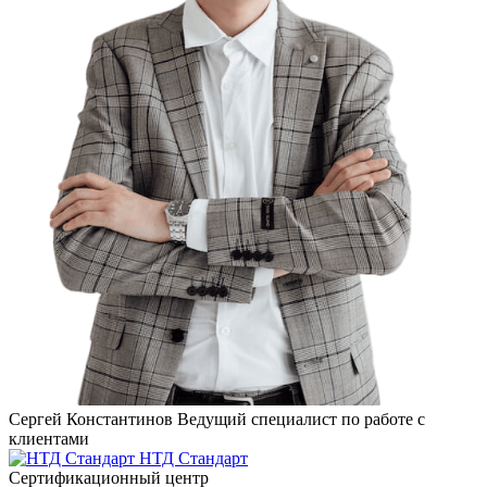
Сергей Константинов
Ведущий специалист по работе с
клиентами
НТД Стандарт
Сертификационный центр