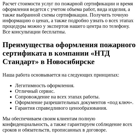
Расчет стоимости услуг по пожарной сертификации и время
оформления ведется с учетом объема работ, вида изделия, а
также выбранной схемы сертификации. Получить точную
информацию о ценах, а также подробно узнать о всех этапах
процедуры можно у экспертов нашего центра по телефону.
Все консультации бесплатны.
Преимущества оформления пожарного
сертификата в компании «НТД
Стандарт» в Новосибирске
Наша работа основывается на следующих принципах:
Легитимность оформления.
Отличный сервис.
Сопровождение на всех этапах работы.
Оформление разрешительных документов «под ключ».
Гарантия справедливого ценообразования.
Мы обеспечиваем своим клиентам полную
конфиденциальность, а также гарантируем соблюдение всех
сроков и обязательств, прописанных в договоре.