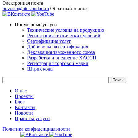
Электронная почта
novosib@ntdstandart.ru
Обратный звонок
Популярные услуги
Технические условия на продукцию
Регистрация технических условий
Сертификация услуг
Добровольная сертификация
Декларация таможенного союза
Разработка и внедрение ХАССП
Регистрация торговой марки
Штрих коды
О нас
Проекты
Блог
Контакты
Новости
Прайс на услуги
Политика конфиденциальности