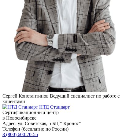
Сергей Константинов
Ведущий специалист по работе с
клиентами
НТД Стандарт
Сертификационный центр
в Новосибирске
Адрес:
ул. Советская, 5 БЦ " Кронос"
Телефон (бесплатно по России)
8 (800) 600-70-55