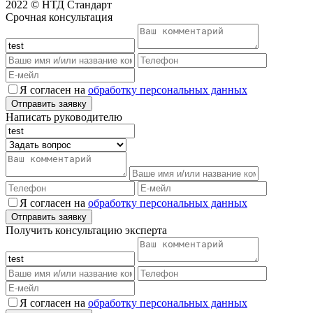
2022 © НТД Стандарт
Срочная консультация
Я согласен на
обработку персональных данных
Написать руководителю
Я согласен на
обработку персональных данных
Получить консультацию эксперта
Я согласен на
обработку персональных данных