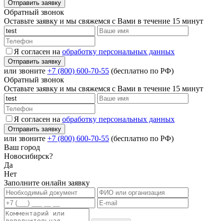
Обратный звонок
Оставьте заявку и мы свяжемся с Вами в течение 15 минут
Я согласен на
обработку персональных данных
или звоните
+7 (800) 600-70-55
(бесплатно по РФ)
Обратный звонок
Оставьте заявку и мы свяжемся с Вами в течение 15 минут
Я согласен на
обработку персональных данных
или звоните
+7 (800) 600-70-55
(бесплатно по РФ)
Ваш город
Новосибирск?
Да
Нет
Заполните онлайн заявку