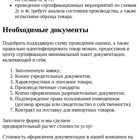
проведение сертификационных мероприятий по схемам
2с и 4с требует анализа состояния производства, а также
испытания образца товара.
Необходимые документы
Подобрать подходящую схему проведения оценки, а также
правильно идентифицировать товар можно, предоставив в
центр сертификации минимальный пакет документации,
включающий в себя:
Заполненную заявку;
Копии учредительных документов;
Характеристики и описание товара;
Производственные стандарты
Копии оформленных разрешительных документов;
Подтверждение права пользования помещением
(договор аренды или свидетельство о собственности);
Контракт на поставку для импортных товаров.
Заполните форму и мы сделаем
предварительный расчет стоимости услуг
Стоимость оформления документации в нашей компании на