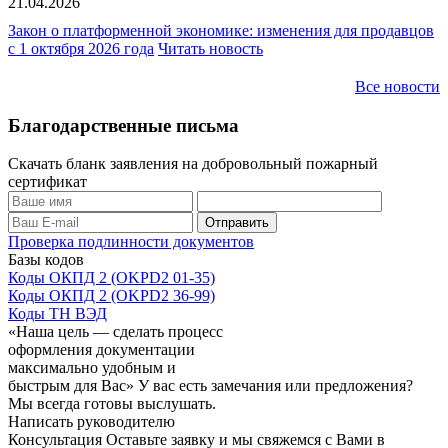
21.04.2026
Закон о платформенной экономике: изменения для продавцов
с 1 октября 2026 года
Читать новость
Все новости
Благодарственные письма
Скачать бланк заявления на добровольный пожарный
сертификат
Проверка подлинности документов
Базы кодов
Коды ОКПД 2 (OKPD2 01-35)
Коды ОКПД 2 (OKPD2 36-99)
Коды ТН ВЭД
«Наша цель — сделать процесс
оформления документации
максимально удобным и
быстрым для Вас»
У вас есть замечания или предложения?
Мы всегда готовы выслушать.
Написать руководителю
Консультация
Оставьте заявку и мы свяжемся с Вами в