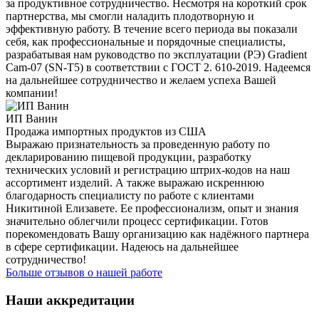
за продуктивное сотрудничество. Несмотря на короткий срок
партнерства, мы смогли наладить плодотворную и
эффективную работу. В течение всего периода вы показали
себя, как профессиональные и порядочные специалисты,
разрабатывая нам руководство по эксплуатации (РЭ) Gradient
Cam-07 (SN-T5) в соответствии с ГОСТ 2. 610-2019. Надеемся
на дальнейшее сотрудничество и желаем успеха Вашей
компании!
ИП Ванин
Продажа импортных продуктов из США
Выражаю признательность за проведенную работу по
декларированию пищевой продукции, разработку
технических условий и регистрацию штрих-кодов на наш
ассортимент изделий. А также выражаю искреннюю
благодарность специалисту по работе с клиентами
Никитиной Елизавете. Ее профессионализм, опыт и знания
значительно облегчили процесс сертификации. Готов
порекомендовать Вашу организацию как надёжного партнера
в сфере сертификации. Надеюсь на дальнейшее
сотрудничество!
Больше отзывов о нашей работе
Наши аккредитации