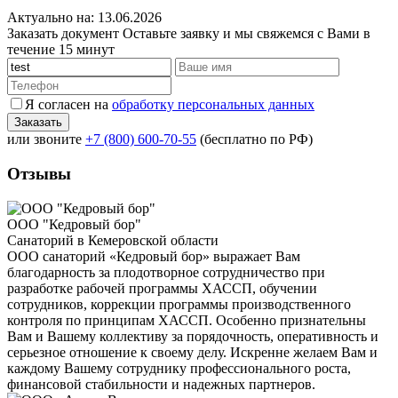
Актуально на: 13.06.2026
Заказать документ
Оставьте заявку и мы свяжемся с Вами в
течение 15 минут
Я согласен на
обработку персональных данных
или звоните
+7 (800) 600-70-55
(бесплатно по РФ)
Отзывы
ООО "Кедровый бор"
Санаторий в Кемеровской области
ООО санаторий «Кедровый бор» выражает Вам
благодарность за плодотворное сотрудничество при
разработке рабочей программы ХАССП, обучении
сотрудников, коррекции программы производственного
контроля по принципам ХАССП. Особенно признательны
Вам и Вашему коллективу за порядочность, оперативность и
серьезное отношение к своему делу. Искренне желаем Вам и
каждому Вашему сотруднику профессионального роста,
финансовой стабильности и надежных партнеров.