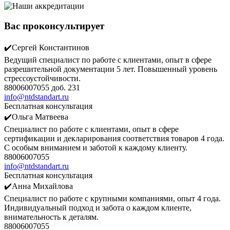
Вас проконсультирует
✔️Сергей Константинов
Ведущий специалист по работе с клиентами, опыт в сфере
разрешительной документации 5 лет. Повышенный уровень
стрессоустойчивости.
88006007055 доб. 231
info@ntdstandart.ru
Бесплатная консультация
✔️Ольга Матвеева
Специалист по работе с клиентами, опыт в сфере
сертификации и декларирования соответствия товаров 4 года.
С особым вниманием и заботой к каждому клиенту.
88006007055
info@ntdstandart.ru
Бесплатная консультация
✔️Анна Михайлова
Специалист по работе с крупными компаниями, опыт 4 года.
Индивидуальный подход и забота о каждом клиенте,
внимательность к деталям.
88006007055