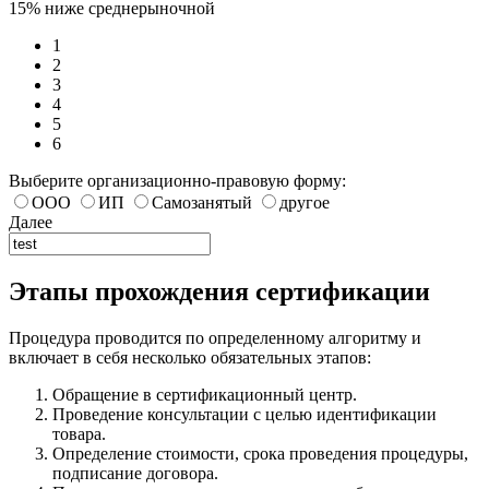
15% ниже среднерыночной
1
2
3
4
5
6
Выберите организационно-правовую форму:
ООО
ИП
Самозанятый
другое
Далее
Этапы прохождения сертификации
Процедура проводится по определенному алгоритму и
включает в себя несколько обязательных этапов:
Обращение в сертификационный центр.
Проведение консультации с целью идентификации
товара.
Определение стоимости, срока проведения процедуры,
подписание договора.