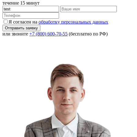
течение 15 минут
Я согласен на
обработку персональных данных
или звоните
+7 (800) 600-70-55
(бесплатно по РФ)