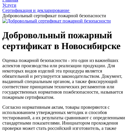
Услуги
Сертификация и декларирование
Добровольный сертификат пожарной безопасности
Добровольный пожарный
сертификат в Новосибирске
Оценка пожарной безопасности - это один из важнейших
аспектов производства или реализации продукции. Для
некоторых видов изделий эта процедура является
обязательной и регулируется законодательством. Документ,
выданный специальным органом, а также фиксирующий
соответствие принципам технических регламентов или
государственных нормативов пожбезопасности, называется
пожарным сертификатом.
Согласно нормативным актам, товары проверяются с
использованием утвержденных методик и способов
тестирований, а их результаты сравнивают с определенными
стандартными показателями. Инициатором прохождения
проверки может стать российский изготовитель, а также