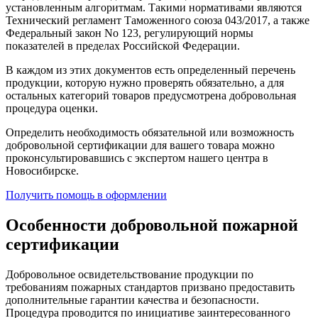
установленным алгоритмам. Такими нормативами являются
Технический регламент Таможенного союза 043/2017, а также
Федеральный закон No 123, регулирующий нормы
показателей в пределах Российской Федерации.
В каждом из этих документов есть определенный перечень
продукции, которую нужно проверять обязательно, а для
остальных категорий товаров предусмотрена добровольная
процедура оценки.
Определить необходимость обязательной или возможность
добровольной сертификации для вашего товара можно
проконсультировавшись с экспертом нашего центра в
Новосибирске.
Получить помощь в оформлении
Особенности добровольной пожарной
сертификации
Добровольное освидетельствование продукции по
требованиям пожарных стандартов призвано предоставить
дополнительные гарантии качества и безопасности.
Процедура проводится по инициативе заинтересованного