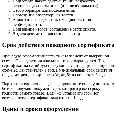
Подготовка пакета документации, разработка
недостающих нормативов (при необходимости).
Отбор образцов для исследований.
Проведение лабораторных тестов.
Анализ производственных мощностей (при
необходимости).
Подведение итогов, составление сертификата.
Выдача документа, внесение в реестр.
Срок действия пожарного сертификата
Процедура оформления сертификата зависит от выбранной
схемы. Срок действия документа также варьируется. Так,
сертификат на серийную продукцию, сертифицированную по
схеме 2с, действителен 1 год, а максимальный срок действия
предусмотрен для вариантов 3с, 4с, 5с и составляет 3 года.
Партия или единичное изделие, прошедшее оценку по схемам
6с и 7с получают документ, срок которого равен сроку
годности самого товара. Если же установить срок нет
возможности - сертификат выдается на 1 год.
Цены и сроки оформления