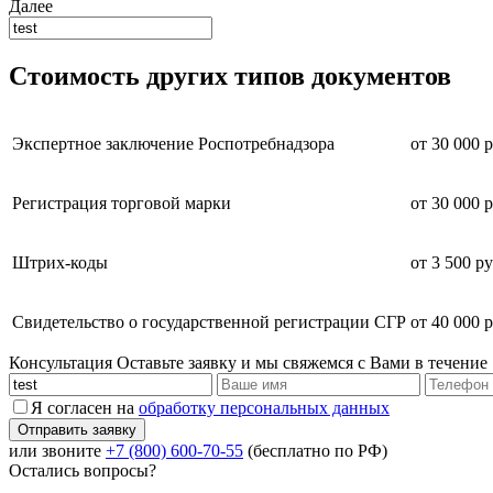
Далее
Стоимость других типов документов
Экспертное заключение Роспотребнадзора
от 30 000 р
Регистрация торговой марки
от 30 000 р
Штрих-коды
от 3 500 ру
Свидетельство о государственной регистрации СГР
от 40 000 р
Консультация
Оставьте заявку и мы свяжемся с Вами в течение
Я согласен на
обработку персональных данных
или звоните
+7 (800) 600-70-55
(бесплатно по РФ)
Остались вопросы?