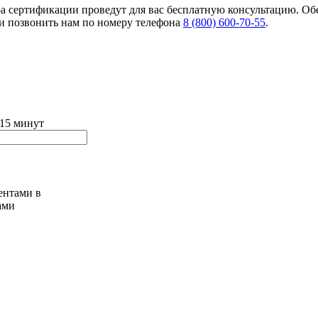
ра сертификации проведут для вас бесплатную консультацию. О
ли позвонить нам по номеру телефона
8 (800) 600-70-55
.
 15 минут
ами