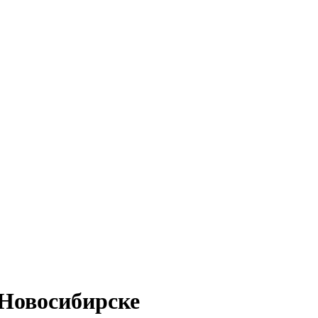
 Новосибирске