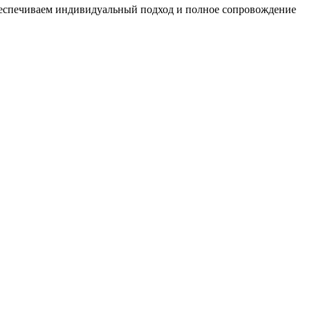
беспечиваем индивидуальный подход и полное сопровождение