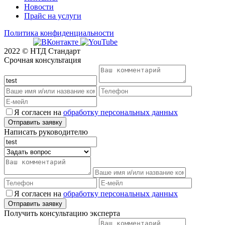
Новости
Прайс на услуги
Политика конфиденциальности
2022 © НТД Стандарт
Срочная консультация
Я согласен на
обработку персональных данных
Написать руководителю
Я согласен на
обработку персональных данных
Получить консультацию эксперта