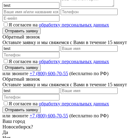
Я согласен на
обработку персональных данных
Обратный звонок
Оставьте заявку и мы свяжемся с Вами в течение 15 минут
Я согласен на
обработку персональных данных
или звоните
+7 (800) 600-70-55
(бесплатно по РФ)
Обратный звонок
Оставьте заявку и мы свяжемся с Вами в течение 15 минут
Я согласен на
обработку персональных данных
или звоните
+7 (800) 600-70-55
(бесплатно по РФ)
Ваш город
Новосибирск?
Да
Нет