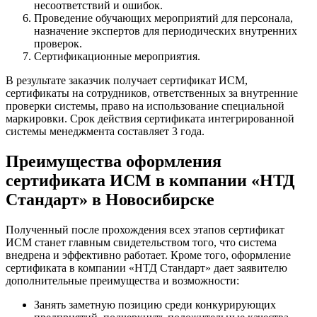
несоответствий и ошибок.
Проведение обучающих мероприятий для персонала,
назначение экспертов для периодических внутренних
проверок.
Сертификационные мероприятия.
В результате заказчик получает сертификат ИСМ,
сертификаты на сотрудников, ответственных за внутренние
проверки системы, право на использование специальной
маркировки. Срок действия сертификата интегрированной
системы менеджмента составляет 3 года.
Преимущества оформления
сертификата ИСМ в компании «НТД
Стандарт» в Новосибирске
Полученный после прохождения всех этапов сертификат
ИСМ станет главным свидетельством того, что система
внедрена и эффективно работает. Кроме того, оформление
сертификата в компании «НТД Стандарт» дает заявителю
дополнительные преимущества и возможности:
Занять заметную позицию среди конкурирующих