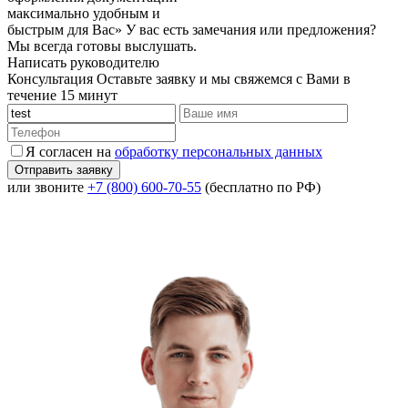
максимально удобным и
быстрым для Вас»
У вас есть замечания или предложения?
Мы всегда готовы выслушать.
Написать руководителю
Консультация
Оставьте заявку и мы свяжемся с Вами в
течение 15 минут
Я согласен на
обработку персональных данных
или звоните
+7 (800) 600-70-55
(бесплатно по РФ)