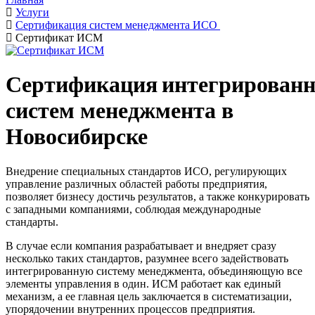
Услуги
Сертификация систем менеджмента ИСО
Сертификат ИСМ
Сертификация интегрирован
систем менеджмента в
Новосибирске
Внедрение специальных стандартов ИСО, регулирующих
управление различных областей работы предприятия,
позволяет бизнесу достичь результатов, а также конкурировать
с западными компаниями, соблюдая международные
стандарты.
В случае если компания разрабатывает и внедряет сразу
несколько таких стандартов, разумнее всего задействовать
интегрированную систему менеджмента, объединяющую все
элементы управления в один. ИСМ работает как единый
механизм, а ее главная цель заключается в систематизации,
упорядочении внутренних процессов предприятия.