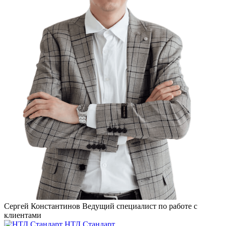
Сергей Константинов
Ведущий специалист по работе с
клиентами
НТД Стандарт