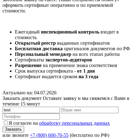
оформить сертификат оперативно и по приемлемой
стоимости.
Ежегодный
инспекционный контроль
входит в
стоимость
Открытый реестр
выданных сертификатов
Бесплатная доставка
оригиналов документов по РФ
Персональный менеджер
на всех этапах работы
Сертификаты
экспертов-аудиторов
Разрешение
на применение знака соответствия
Срок выпуска сертификата -
от 1 дня
Сертификат выдается сроком
на 3 года
Актуально на: 04.07.2026
Заказать документ
Оставьте заявку и мы свяжемся с Вами в
течение 15 минут
Я согласен на
обработку персональных данных
или звоните
+7 (800) 600-70-55
(бесплатно по РФ)