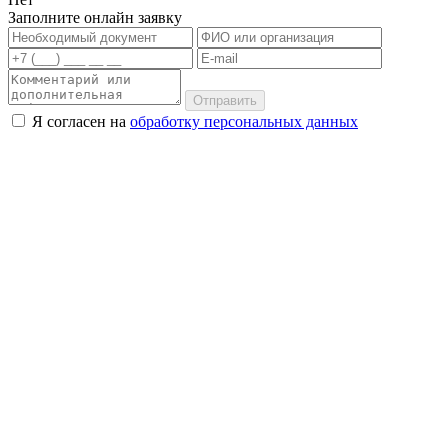
Заполните онлайн заявку
Отправить
Я согласен на
обработку персональных данных