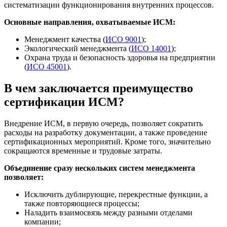
систематизации функционирования внутренних процессов.
Основные направления, охватываемые ИСМ:
Менеджмент качества (
ИСО 9001
);
Экологический менеджмента (
ИСО 14001
);
Охрана труда и безопасность здоровья на предприятии
(
ИСО 45001
).
В чем заключается преимущество
сертификации ИСМ?
Внедрение ИСМ, в первую очередь, позволяет сократить
расходы на разработку документации, а также проведение
сертификационных мероприятий. Кроме того, значительно
сокращаются временные и трудовые затраты.
Объединение сразу нескольких систем менеджмента
позволяет:
Исключить дублирующие, перекрестные функции, а
также повторяющиеся процессы;
Наладить взаимосвязь между разными отделами
компании;