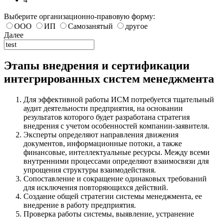
Выберите организационно-правовую форму:
ООО
ИП
Самозанятый
другое
Далее
Этапы внедрения и сертификации
интегрированных систем менеджмента
Для эффективной работы ИСМ потребуется тщательный
аудит деятельности предприятия, на основании
результатов которого будет разработана стратегия
внедрения с учетом особенностей компании-заявителя.
Эксперты определяют направления движения
документов, информационные потоки, а также
финансовые, интеллектуальные ресурсы. Между всеми
внутренними процессами определяют взаимосвязи для
упрощения структуры взаимодействия.
Сопоставление и сокращение одинаковых требований
для исключения повторяющихся действий.
Создание общей стратегии системы менеджмента, ее
внедрение в работу предприятия.
Проверка работы системы, выявление, устранение