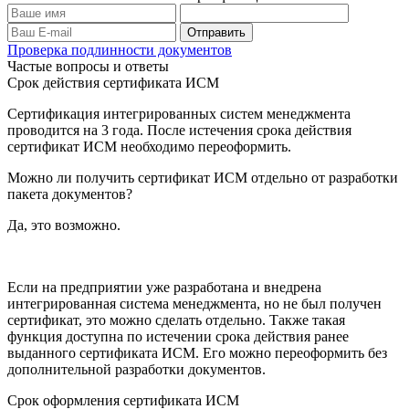
Проверка подлинности документов
Частые вопросы и ответы
Срок действия сертификата ИСМ
Сертификация интегрированных систем менеджмента
проводится на 3 года. После истечения срока действия
сертификат ИСМ необходимо переоформить.
Можно ли получить сертификат ИСМ отдельно от разработки
пакета документов?
Да, это возможно.
Если на предприятии уже разработана и внедрена
интегрированная система менеджмента, но не был получен
сертификат, это можно сделать отдельно. Также такая
функция доступна по истечении срока действия ранее
выданного сертификата ИСМ. Его можно переоформить без
дополнительной разработки документов.
Срок оформления сертификата ИСМ