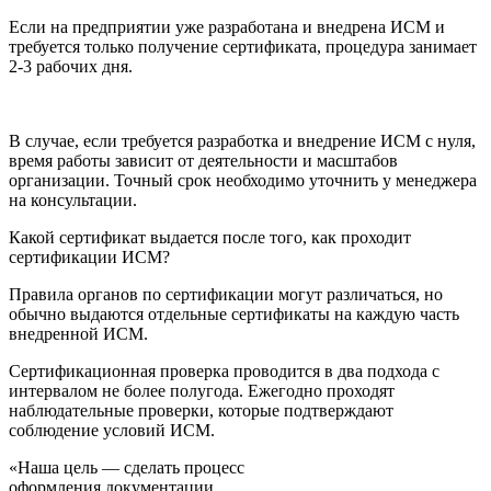
Если на предприятии уже разработана и внедрена ИСМ и
требуется только получение сертификата, процедура занимает
2-3 рабочих дня.
В случае, если требуется разработка и внедрение ИСМ с нуля,
время работы зависит от деятельности и масштабов
организации. Точный срок необходимо уточнить у менеджера
на консультации.
Какой сертификат выдается после того, как проходит
сертификации ИСМ?
Правила органов по сертификации могут различаться, но
обычно выдаются отдельные сертификаты на каждую часть
внедренной ИСМ.
Сертификационная проверка проводится в два подхода с
интервалом не более полугода. Ежегодно проходят
наблюдательные проверки, которые подтверждают
соблюдение условий ИСМ.
«Наша цель — сделать процесс
оформления документации