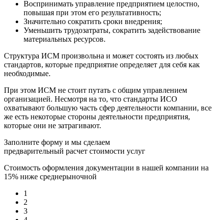
Воспринимать управление предприятием целостно,
повышая при этом его результативность;
Значительно сократить сроки внедрения;
Уменьшить трудозатраты, сократить задействование
материальных ресурсов.
Структура ИСМ произвольна и может состоять из любых
стандартов, которые предприятие определяет для себя как
необходимые.
При этом ИСМ не стоит путать с общим управлением
организацией. Несмотря на то, что стандарты ИСО
охватывают большую часть сфер деятельности компании, все
же есть некоторые стороны деятельности предприятия,
которые они не затрагивают.
Заполните форму и мы сделаем
предварительный расчет стоимости услуг
Стоимость оформления документации в нашей компании на
15% ниже среднерыночной
1
2
3
4