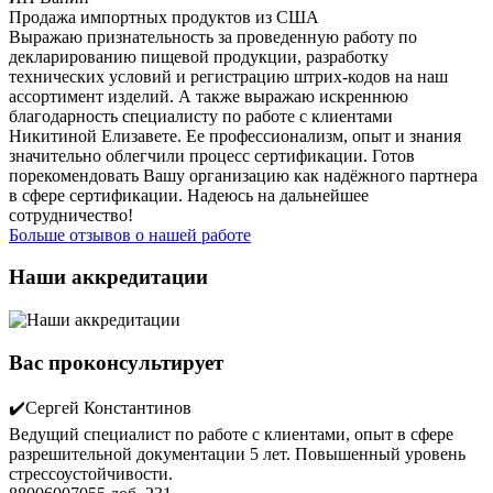
Продажа импортных продуктов из США
Выражаю признательность за проведенную работу по
декларированию пищевой продукции, разработку
технических условий и регистрацию штрих-кодов на наш
ассортимент изделий. А также выражаю искреннюю
благодарность специалисту по работе с клиентами
Никитиной Елизавете. Ее профессионализм, опыт и знания
значительно облегчили процесс сертификации. Готов
порекомендовать Вашу организацию как надёжного партнера
в сфере сертификации. Надеюсь на дальнейшее
сотрудничество!
Больше отзывов о нашей работе
Наши аккредитации
Вас проконсультирует
✔️Сергей Константинов
Ведущий специалист по работе с клиентами, опыт в сфере
разрешительной документации 5 лет. Повышенный уровень
стрессоустойчивости.