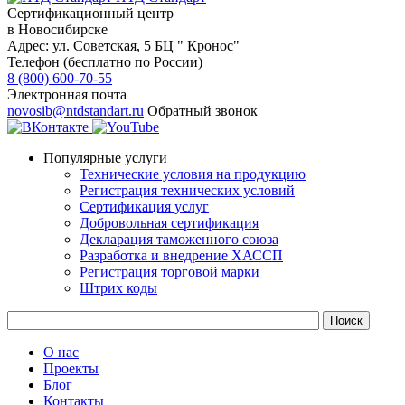
Сертификационный центр
в Новосибирске
Адрес:
ул. Советская, 5 БЦ " Кронос"
Телефон (бесплатно по России)
8 (800) 600-70-55
Электронная почта
novosib@ntdstandart.ru
Обратный звонок
Популярные услуги
Технические условия на продукцию
Регистрация технических условий
Сертификация услуг
Добровольная сертификация
Декларация таможенного союза
Разработка и внедрение ХАССП
Регистрация торговой марки
Штрих коды
О нас
Проекты
Блог
Контакты