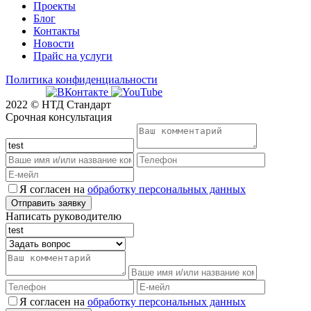
Проекты
Блог
Контакты
Новости
Прайс на услуги
Политика конфиденциальности
2022 © НТД Стандарт
Срочная консультация
Я согласен на
обработку персональных данных
Написать руководителю
Я согласен на
обработку персональных данных