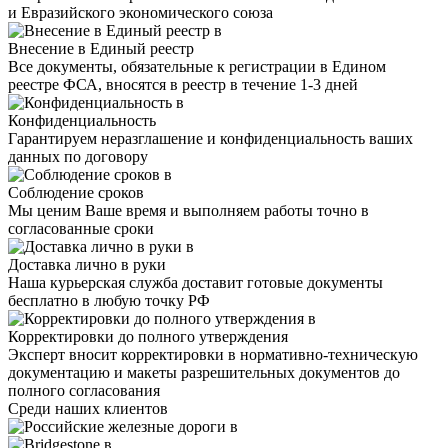
и Евразийского экономического союза
Внесение в Единый реестр
Все документы, обязательные к регистрации в Едином
реестре ФСА, вносятся в реестр в течение 1-3 дней
Конфиденциальность
Гарантируем неразглашение и конфиденциальность ваших
данных по договору
Соблюдение сроков
Мы ценим Ваше время и выполняем работы точно в
согласованные сроки
Доставка лично в руки
Наша курьерская служба доставит готовые документы
бесплатно в любую точку РФ
Корректировки до полного утверждения
Эксперт вносит корректировки в нормативно-техническую
документацию и макеты разрешительных документов до
полного согласования
Среди наших клиентов