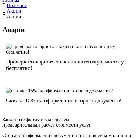
Полезное
Акции
Акции
Акции
Проверка товарного знака на патентную чистоту
бесплатно!
Скидка 15% на оформление второго документа!
Заполните форму и мы сделаем
предварительный расчет стоимости услуг
Стоимость оформления документации в нашей компании на