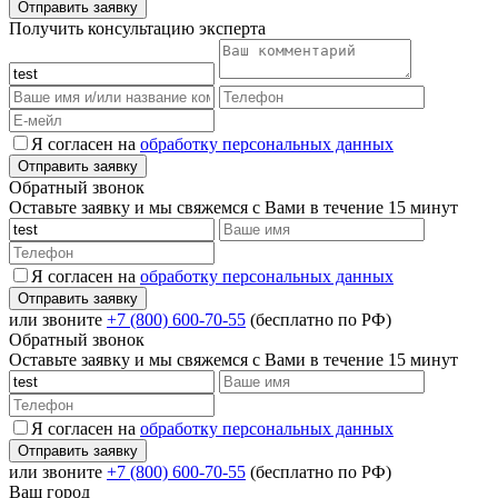
Получить консультацию эксперта
Я согласен на
обработку персональных данных
Обратный звонок
Оставьте заявку и мы свяжемся с Вами в течение 15 минут
Я согласен на
обработку персональных данных
или звоните
+7 (800) 600-70-55
(бесплатно по РФ)
Обратный звонок
Оставьте заявку и мы свяжемся с Вами в течение 15 минут
Я согласен на
обработку персональных данных
или звоните
+7 (800) 600-70-55
(бесплатно по РФ)
Ваш город