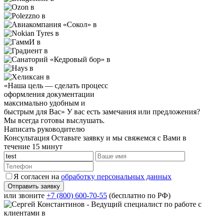
«Наша цель — сделать процесс
оформления документации
максимально удобным и
быстрым для Вас»
У вас есть замечания или предложения?
Мы всегда готовы выслушать.
Написать руководителю
Консультация
Оставьте заявку и мы свяжемся с Вами в
течение 15 минут
Я согласен на
обработку персональных данных
или звоните
+7 (800) 600-70-55
(бесплатно по РФ)