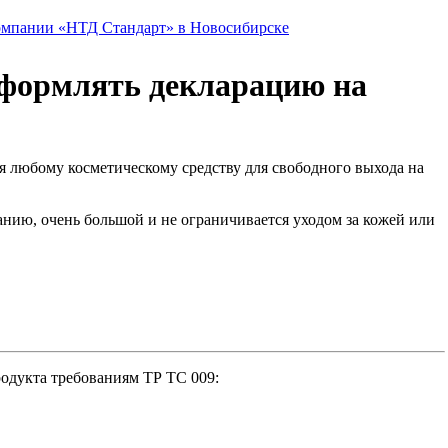
омпании «НТД Стандарт» в Новосибирске
оформлять декларацию на
я любому косметическому средству для свободного выхода на
нию, очень большой и не ограничивается уходом за кожей или
одукта требованиям ТР ТС 009: