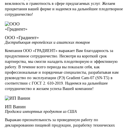
вежливость и грамотность в сфере предлагаемых услуг. Желаем
процветания вашей фирме и надеемся на дальнейшее плодотворное
сотрудничество!
ООО «Градиент»
Дистрибьюция европейских и азиатских товаров
Компания ООО «ГРАДИЕНТ» выражает Вам благодарность за
продуктивное сотрудничество. Несмотря на короткий срок
партнерства, мы смогли наладить плодотворную и эффективную
работу. В течение всего периода вы показали себя, как
профессиональные и порядочные специалисты, разрабатывая нам
руководство по эксплуатации (РЭ) Gradient Cam-07 (SN-T5) в
соответствии с ГОСТ 2. 610-2019. Надеемся на дальнейшее
сотрудничество и желаем успеха Вашей компании!
ИП Ванин
Продажа импортных продуктов из США
Выражаю признательность за проведенную работу по
декларированию пищевой продукции, разработку технических