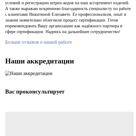
условий и регистрацию штрих-кодов на наш ассортимент изделий.
А также выражаю искреннюю благодарность специалисту по работе
с клиентами Никитиной Елизавете. Ее профессионализм, опыт и
знания значительно облегчили процесс сертификации. Готов
порекомендовать Вашу организацию как надёжного партнера в
сфере сертификации. Надеюсь на дальнейшее сотрудничество!
Больше отзывов о нашей работе
Наши аккредитации
Вас проконсультирует