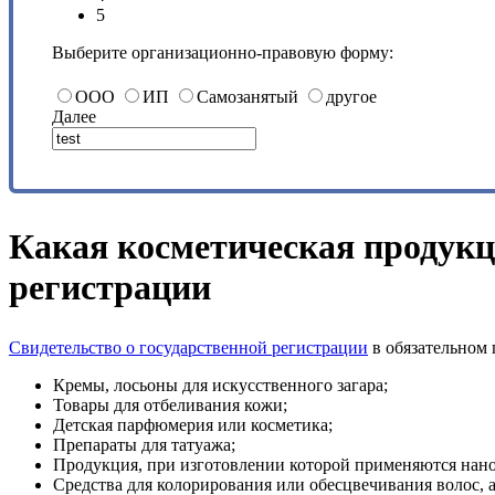
5
Выберите организационно-правовую форму:
ООО
ИП
Самозанятый
другое
Далее
Какая косметическая продукц
регистрации
Свидетельство о государственной регистрации
в обязательном 
Кремы, лосьоны для искусственного загара;
Товары для отбеливания кожи;
Детская парфюмерия или косметика;
Препараты для татуажа;
Продукция, при изготовлении которой применяются нан
Средства для колорирования или обесцвечивания волос, 