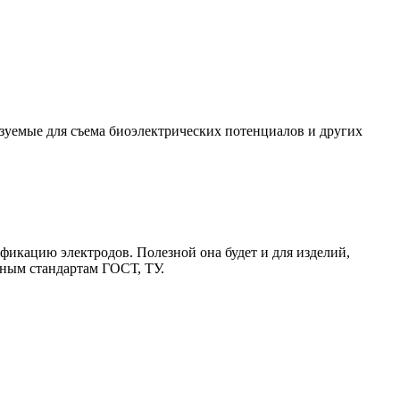
зуемые для съема биоэлектрических потенциалов и других
икацию электродов. Полезной она будет и для изделий,
ьным стандартам ГОСТ, ТУ.