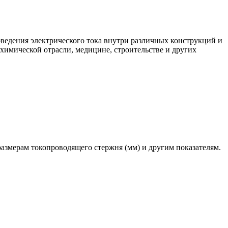
ведения электрического тока внутри различных конструкций и
 химической отрасли, медицине, строительстве и других
размерам токопроводящего стержня (мм) и другим показателям.