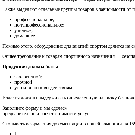
Также выделяют отдельные группы товаров в зависимости от п
профессиональное;
полупрофессиональное;
уличное;
домашнее.
Помимо этого, оборудование для занятий спортом делится на си
Общее требование к товарам спортивного назначения — безопа
Продукция должна быть:
экологичной;
прочной;
устойчивой к воздействиям.
Изделия должны выдерживать определенную нагрузку без полом
Заполните форму и мы сделаем
предварительный расчет стоимости услуг
Стоимость оформления документации в нашей компании на 1
1