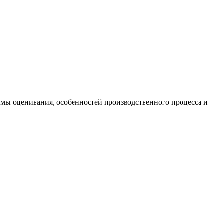
емы оценивания, особенностей производственного процесса и