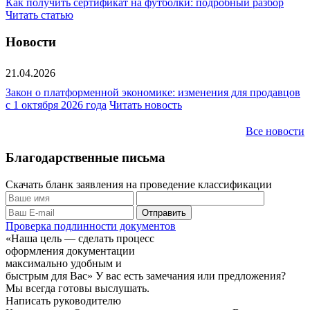
Как получить сертификат на футболки: подробный разбор
Читать статью
Новости
21.04.2026
Закон о платформенной экономике: изменения для продавцов
с 1 октября 2026 года
Читать новость
Все новости
Благодарственные письма
Скачать бланк заявления на проведение классификации
Проверка подлинности документов
«Наша цель — сделать процесс
оформления документации
максимально удобным и
быстрым для Вас»
У вас есть замечания или предложения?
Мы всегда готовы выслушать.
Написать руководителю