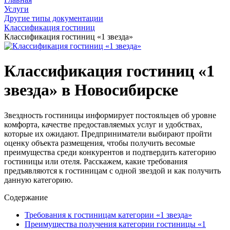
Услуги
Другие типы документации
Классификация гостиниц
Классификация гостиниц «1 звезда»
Классификация гостиниц «1
звезда» в Новосибирске
Звездность гостиницы информирует постояльцев об уровне
комфорта, качестве предоставляемых услуг и удобствах,
которые их ожидают. Предприниматели выбирают пройти
оценку объекта размещения, чтобы получить весомые
преимущества среди конкурентов и подтвердить категорию
гостиницы или отеля. Расскажем, какие требования
предъявляются к гостиницам с одной звездой и как получить
данную категорию.
Содержание
Требования к гостиницам категории «1 звезда»
Преимущества получения категории гостиницы «1