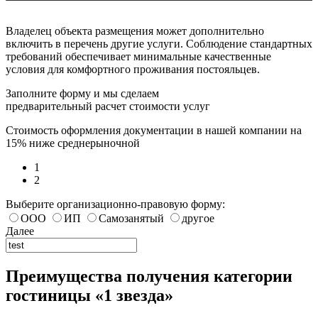
Владелец объекта размещения может дополнительно
включить в перечень другие услуги. Соблюдение стандартных
требований обеспечивает минимальные качественные
условия для комфортного проживания постояльцев.
Заполните форму и мы сделаем
предварительный расчет стоимости услуг
Стоимость оформления документации в нашей компании на
15% ниже среднерыночной
1
2
Выберите организационно-правовую форму:
ООО
ИП
Самозанятый
другое
Далее
Преимущества получения категории
гостиницы «1 звезда»