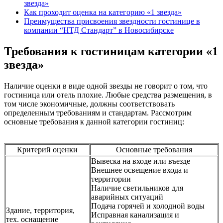
звезда»
Как проходит оценка на категорию «1 звезда»
Преимущества присвоения звездности гостинице в
компании “НТД Стандарт” в Новосибирске
Требования к гостиницам категории «1
звезда»
Наличие оценки в виде одной звезды не говорит о том, что
гостиница или отель плохие. Любые средства размещения, в
том числе экономичные, должны соответствовать
определенным требованиям и стандартам. Рассмотрим
основные требования к данной категории гостиниц:
Критерий оценки
Основные требования
Вывеска на входе или въезде
Внешнее освещение входа и
территории
Наличие светильников для
аварийных ситуаций
Подача горячей и холодной воды
Здание, территория,
Исправная канализация и
тех. оснащение