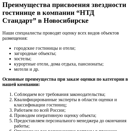
Преимущества присвоения звездности
гостинице в компании “НТД
Стандарт” в Новосибирске
Наши специалисты проводят оценку всех видов объектов
размещения:
городские гостиницы и отели;
загородные объекты;
хостелы;
курортные отели, дома отдыха, пансионаты;
мотели и др.
Основные преимущества при заказе оценки по категории в
нашей компании:
Соблюдаем все требования законодательства;
Квалифицированные эксперты в области оценки и
классификации гостиниц;
Работаем по всей России;
Проводим оперативную оценку объекта;
Предоставляем персонального менеджера до окончания
работы;