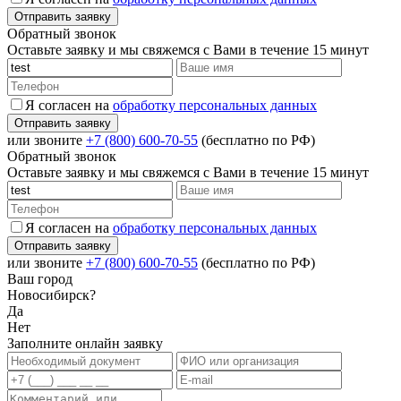
Обратный звонок
Оставьте заявку и мы свяжемся с Вами в течение 15 минут
Я согласен на
обработку персональных данных
или звоните
+7 (800) 600-70-55
(бесплатно по РФ)
Обратный звонок
Оставьте заявку и мы свяжемся с Вами в течение 15 минут
Я согласен на
обработку персональных данных
или звоните
+7 (800) 600-70-55
(бесплатно по РФ)
Ваш город
Новосибирск?
Да
Нет
Заполните онлайн заявку