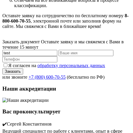
Отвечаем на все возникающие вопросы в процессе
классификации.
Оставьте заявку на сотрудничество по бесплатному номеру
8-
800-600-70-55
, электронной почте или заполнив форму на
сайте. Мы свяжемся с Вами в ближайшее время!
Заказать документ
Оставьте заявку и мы свяжемся с Вами в
течение 15 минут
Я согласен на
обработку персональных данных
или звоните
+7 (800) 600-70-55
(бесплатно по РФ)
Наши аккредитации
Вас проконсультирует
✔️Сергей Константинов
Ведущий специалист по работе с клиентами, опыт в сфере