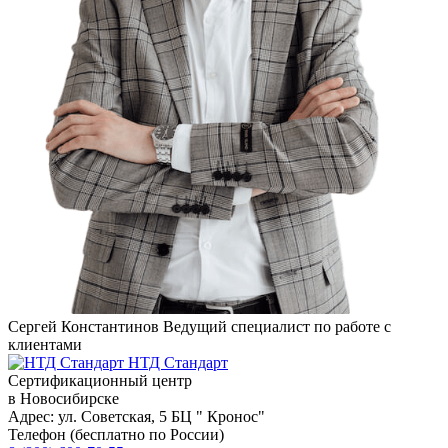
Сергей Константинов
Ведущий специалист по работе с
клиентами
НТД Стандарт
Сертификационный центр
в Новосибирске
Адрес:
ул. Советская, 5 БЦ " Кронос"
Телефон (бесплатно по России)