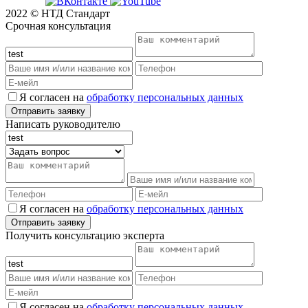
2022 © НТД Стандарт
Срочная консультация
Я согласен на
обработку персональных данных
Написать руководителю
Я согласен на
обработку персональных данных
Получить консультацию эксперта
Я согласен на
обработку персональных данных