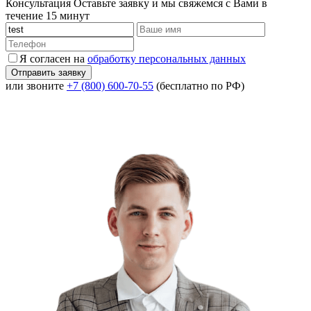
Консультация
Оставьте заявку и мы свяжемся с Вами в
течение 15 минут
Я согласен на
обработку персональных данных
или звоните
+7 (800) 600-70-55
(бесплатно по РФ)