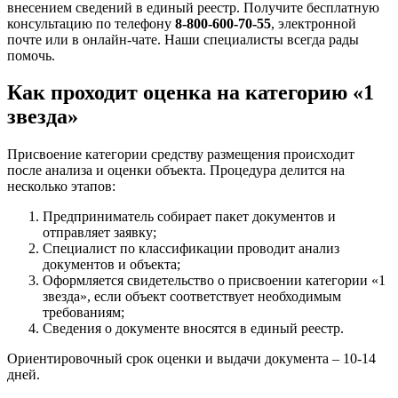
внесением сведений в единый реестр. Получите бесплатную
консультацию по телефону
8-800-600-70-55
, электронной
почте или в онлайн-чате. Наши специалисты всегда рады
помочь.
Как проходит оценка на категорию «1
звезда»
Присвоение категории средству размещения происходит
после анализа и оценки объекта. Процедура делится на
несколько этапов:
Предприниматель собирает пакет документов и
отправляет заявку;
Специалист по классификации проводит анализ
документов и объекта;
Оформляется свидетельство о присвоении категории «1
звезда», если объект соответствует необходимым
требованиям;
Сведения о документе вносятся в единый реестр.
Ориентировочный срок оценки и выдачи документа – 10-14
дней.